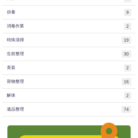
供養
9
消毒作業
2
特殊清掃
19
生前整理
30
美装
2
荷物整理
16
解体
2
遺品整理
74