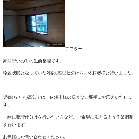
アフター
高知県いの町の生前整理です。
物置状態となっていた2階の整理仕分けを、依頼者様と行いました。
樂都(らくと)高知では、依頼主様の様々なご要望にお応えいたしま
す。
一緒に整理仕分けを行いたい方など、ご希望に添えるよう作業調整
を行います。
お気軽にお問い合わせください。