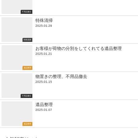
不用品撤去
特殊清掃
2025.01.29
特殊清掃
お客様が荷物の分別をしてくれてる遺品整理
2025.01.21
遺品整理
物置きの整理、不用品撤去
2025.01.15
不用品撤去
遺品整理
2025.01.07
遺品整理