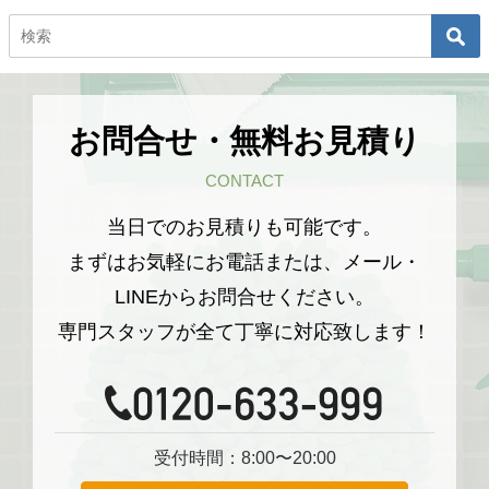
お問合せ・無料お見積り
CONTACT
当日でのお見積りも可能です。
まずはお気軽にお電話または、メール・
LINEからお問合せください。
専門スタッフが全て丁寧に対応致します！
受付時間：8:00〜20:00