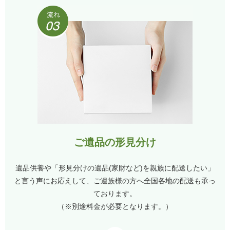
ご遺品の形見分け
遺品供養や「形見分けの遺品(家財など)を親族に配送したい」
と言う声にお応えして、ご遺族様の方へ全国各地の配送も承っ
ております。
（※別途料金が必要となります。）