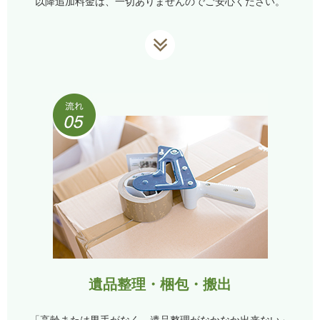
以降追加料金は、一切ありませんのでご安心ください。
遺品整理・梱包・搬出
「高齢または男手がなく、遺品整理がなかなか出来ない」