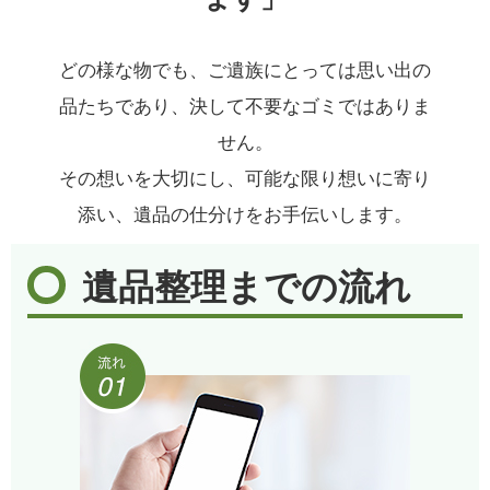
どの様な物でも、ご遺族にとっては思い出の
品たちであり、決して不要なゴミではありま
せん。
その想いを大切にし、可能な限り想いに寄り
添い、遺品の仕分けをお手伝いします。
遺品整理までの流れ