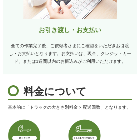
お引き渡し・お支払い
全ての作業完了後、ご依頼者さまにご確認をいただきお引渡
し・お支払いとなります。お支払いは、現金、クレジットカー
ド、または1週間以内のお振込みがご利用いただけます。
料金について
基本的に「トラックの大きさ別料金 × 配送回数」となります。