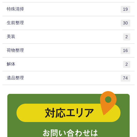
特殊清掃
19
生前整理
30
美装
2
荷物整理
16
解体
2
遺品整理
74