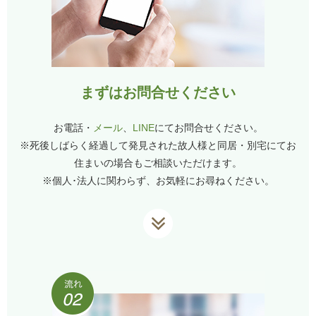
まずはお問合せください
お電話・
メール
、
LINE
にてお問合せください。
※死後しばらく経過して発見された故人様と同居・別宅にてお
住まいの場合もご相談いただけます。
※個人･法人に関わらず、お気軽にお尋ねください。