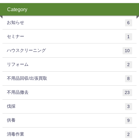
Category
お知らせ
6
セミナー
1
ハウスクリーニング
10
リフォーム
2
不用品回収/出張買取
8
不用品撤去
23
伐採
3
供養
9
消毒作業
2