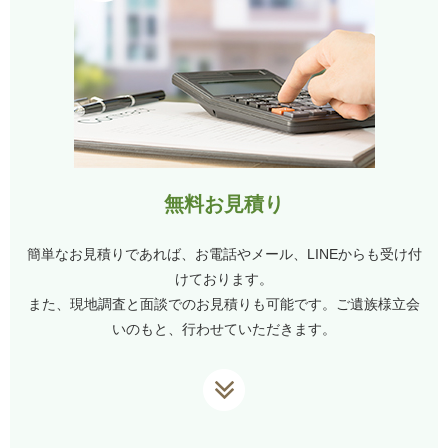
無料お見積り
簡単なお見積りであれば、お電話やメール、LINEからも受け付
けております。
また、現地調査と面談でのお見積りも可能です。ご遺族様立会
いのもと、行わせていただきます。