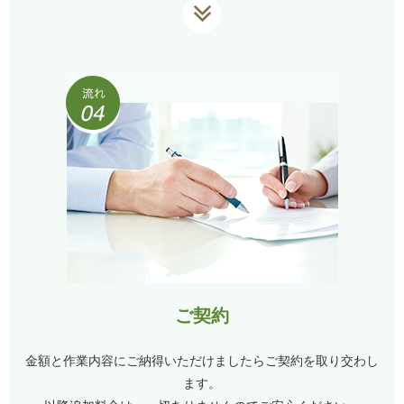
ご契約
金額と作業内容にご納得いただけましたらご契約を取り交わし
ます。