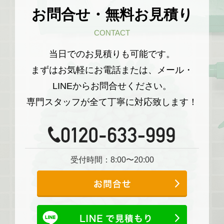
お問合せ・無料お見積り
CONTACT
当日でのお見積りも可能です。
まずはお気軽にお電話または、メール・
LINEからお問合せください。
専門スタッフが全て丁寧に対応致します！
受付時間：8:00〜20:00