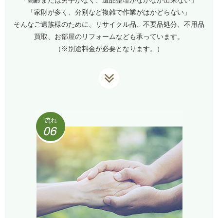
「家財が多く、分別など複雑で作業がはかどらない」
そんなご遺族様のために、リサイクル品、不要品処分、不用品
買取、お部屋のリフォームなども承っています。
（※別途料金が必要となります。）