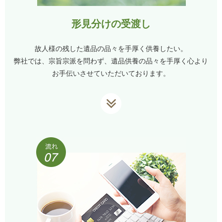
形見分けの受渡し
故人様の残した遺品の品々を手厚く供養したい。
弊社では、宗旨宗派を問わず、遺品供養の品々を手厚く心より
お手伝いさせていただいております。