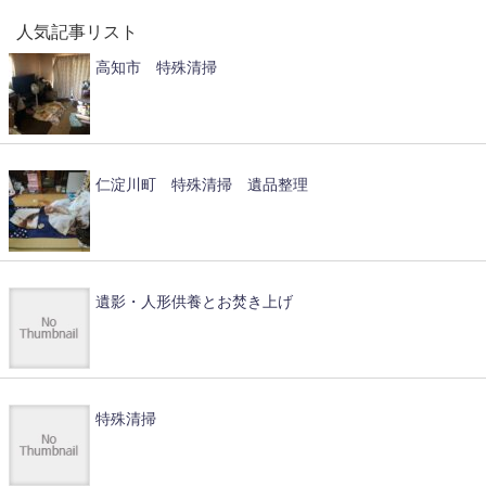
人気記事リスト
高知市 特殊清掃
仁淀川町 特殊清掃 遺品整理
遺影・人形供養とお焚き上げ
特殊清掃