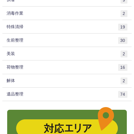
消毒作業
2
特殊清掃
19
生前整理
30
美装
2
荷物整理
16
解体
2
遺品整理
74