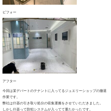
ビフォー
アフター
今回は某デパートのテナントに入ってるジュエリーショップの撤退
作業です。
弊社は什器の引き取り処分の収集運搬をさせていただきました。
しかし什器って防犯システムが入ってて重たかったです。