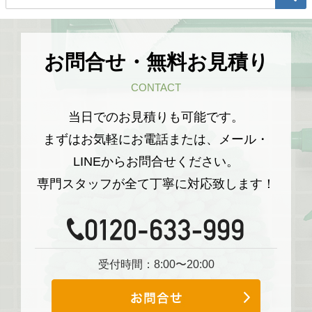
お問合せ・無料お見積り
CONTACT
当日でのお見積りも可能です。
まずはお気軽にお電話または、メール・
LINEからお問合せください。
専門スタッフが全て丁寧に対応致します！
受付時間：8:00〜20:00