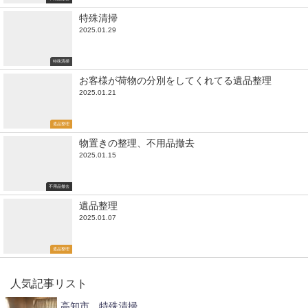
特殊清掃
2025.01.29
特殊清掃
お客様が荷物の分別をしてくれてる遺品整理
2025.01.21
遺品整理
物置きの整理、不用品撤去
2025.01.15
不用品撤去
遺品整理
2025.01.07
遺品整理
人気記事リスト
高知市 特殊清掃