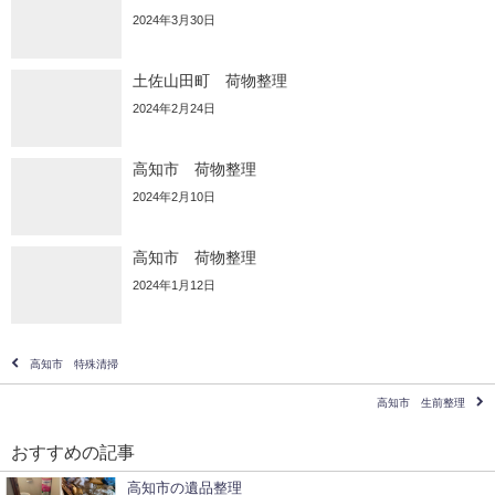
2024年3月30日
土佐山田町 荷物整理
2024年2月24日
高知市 荷物整理
2024年2月10日
高知市 荷物整理
2024年1月12日
高知市 特殊清掃
高知市 生前整理
おすすめの記事
高知市の遺品整理