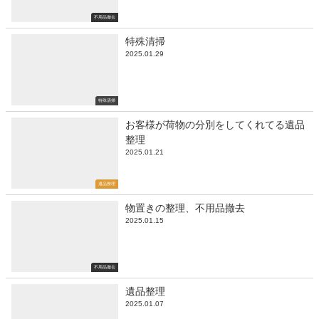
不用品撤去
特殊清掃
2025.01.29
特殊清掃
お客様が荷物の分別をしてくれてる遺品
整理
2025.01.21
遺品整理
物置きの整理、不用品撤去
2025.01.15
不用品撤去
遺品整理
2025.01.07