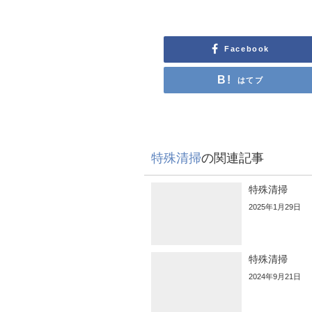
Facebook
はてブ
特殊清掃
の関連記事
特殊清掃
2025年1月29日
特殊清掃
2024年9月21日