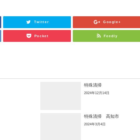
Twitter
Google+
Pocket
Feedly
特殊清掃
2024年12月14日
特殊清掃 高知市
2024年3月4日