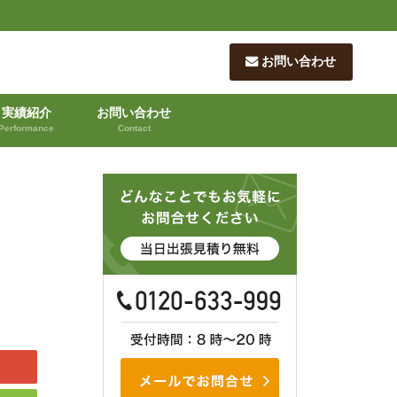
お問い合わせ
実績紹介
お問い合わせ
Performance
Contact