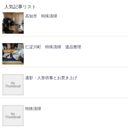
人気記事リスト
高知市 特殊清掃
仁淀川町 特殊清掃 遺品整理
遺影・人形供養とお焚き上げ
特殊清掃