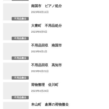
南国市 ピアノ処分
2023年8月11日
不用品撤去
大豊町 不用品処分
2023年8月5日
不用品撤去
不用品回収 南国市
2023年8月1日
不用品撤去
不用品回収 高知市
2023年6月21日
不用品撤去
荷物整理 佐川町
2023年4月24日
不用品撤去
本山町 倉庫の荷物撤去