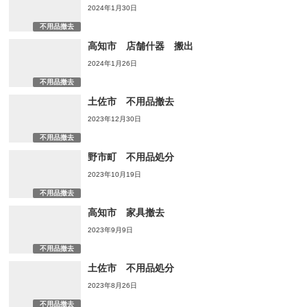
2024年1月30日
不用品撤去
高知市 店舗什器 搬出
2024年1月26日
不用品撤去
土佐市 不用品撤去
2023年12月30日
不用品撤去
野市町 不用品処分
2023年10月19日
不用品撤去
高知市 家具撤去
2023年9月9日
不用品撤去
土佐市 不用品処分
2023年8月26日
不用品撤去