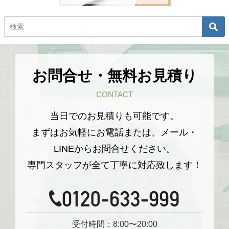
お問合せ・無料お見積り
CONTACT
当日でのお見積りも可能です。
まずはお気軽にお電話または、メール・
LINEからお問合せください。
専門スタッフが全て丁寧に対応致します！
受付時間：8:00〜20:00