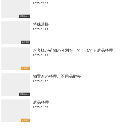
2025.02.07
不用品撤去
特殊清掃
2025.01.29
特殊清掃
お客様が荷物の分別をしてくれてる遺品整理
2025.01.21
遺品整理
物置きの整理、不用品撤去
2025.01.15
不用品撤去
遺品整理
2025.01.07
遺品整理