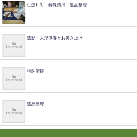
仁淀川町 特殊清掃 遺品整理
遺影・人形供養とお焚き上げ
特殊清掃
遺品整理