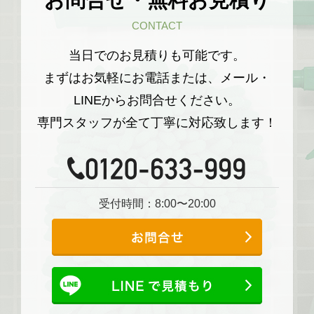
CONTACT
当日でのお見積りも可能です。
まずはお気軽にお電話または、メール・
LINEからお問合せください。
専門スタッフが全て丁寧に対応致します！
受付時間：8:00〜20:00