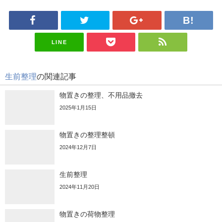
LINE
生前整理
の関連記事
物置きの整理、不用品撤去
2025年1月15日
物置きの整理整頓
2024年12月7日
生前整理
2024年11月20日
物置きの荷物整理