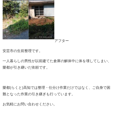
アフター
安芸市の生前整理です。
一人暮らしの男性が以前建てた倉庫の解体中に体を壊してしまい、
樂都が引き継いだ依頼です。
樂都(らくと)高知では整理・仕分け作業だけではなく、ご自身で困
難となった作業の引き継ぎも行っています。
お気軽にお問い合わせください。