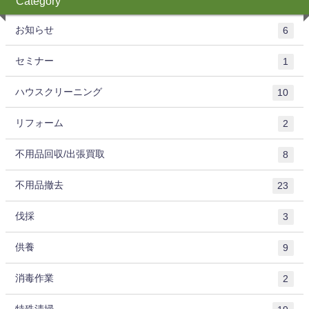
Category
お知らせ
6
セミナー
1
ハウスクリーニング
10
リフォーム
2
不用品回収/出張買取
8
不用品撤去
23
伐採
3
供養
9
消毒作業
2