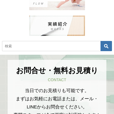
お問合せ・無料お見積り
CONTACT
当日でのお見積りも可能です。
まずはお気軽にお電話または、メール・
LINEからお問合せください。