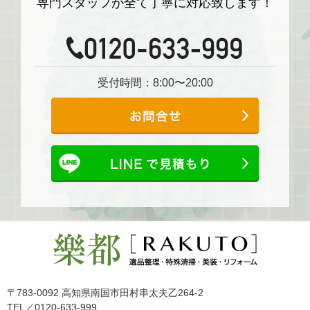
専門スタッフが全て丁寧に対応致します！
受付時間：8:00〜20:00
〒783-0092 高知県南国市田村串太夫乙264-2
TEL／0120-633-999