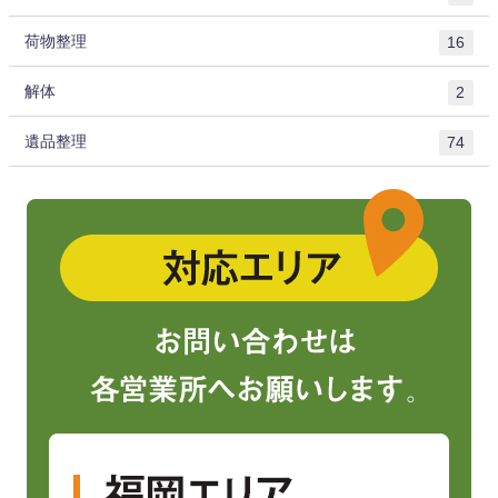
荷物整理
16
解体
2
遺品整理
74