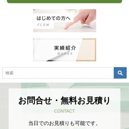
お問合せ・無料お見積り
CONTACT
当日でのお見積りも可能です。