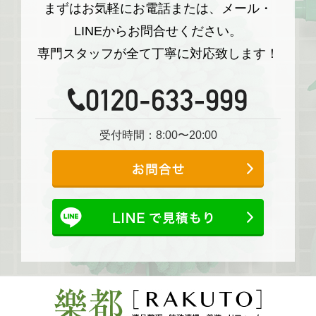
まずはお気軽にお電話または、メール・
LINEからお問合せください。
専門スタッフが全て丁寧に対応致します！
受付時間：8:00〜20:00