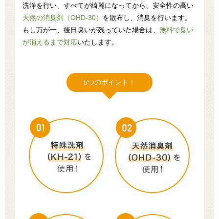
洗浄を行い、すべてが綺麗になってから、安全性の高い
天然の消臭剤（OHD-30）
を散布し、消臭を行います。
もし万が一、後日臭いが残っていた場合は、
無料で臭い
が消えるまで対応
いたします。
5つのポイント！