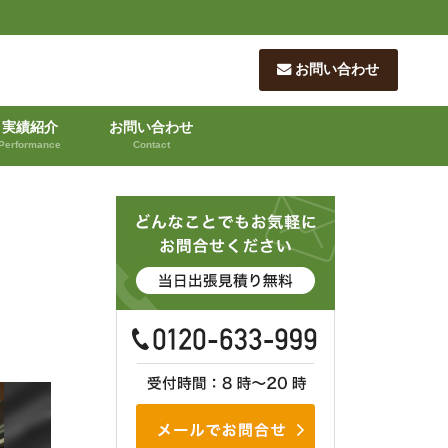
お問い合わせ
実績紹介
お問い合わせ
Performance
Contact