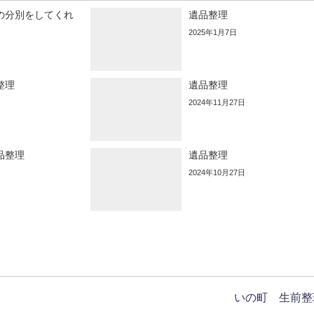
の分別をしてくれ
遺品整理
2025年1月7日
整理
遺品整理
2024年11月27日
品整理
遺品整理
2024年10月27日
いの町 生前整