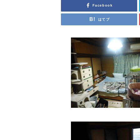
Facebook
はてブ