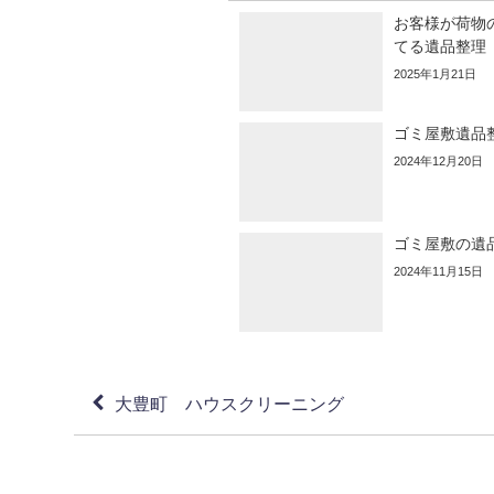
お客様が荷物
てる遺品整理
2025年1月21日
ゴミ屋敷遺品
2024年12月20日
ゴミ屋敷の遺
2024年11月15日
大豊町 ハウスクリーニング