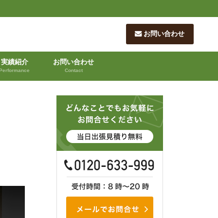
お問い合わせ
実績紹介
お問い合わせ
Performance
Contact