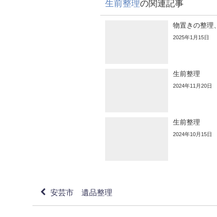
生前整理
の関連記事
物置きの整理
2025年1月15日
生前整理
2024年11月20日
生前整理
2024年10月15日
安芸市 遺品整理