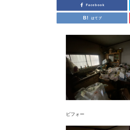
Facebook
はてブ
ビフォー