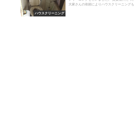
大家さんの依頼によりハウスクリーニングも.
ハウスクリーニング