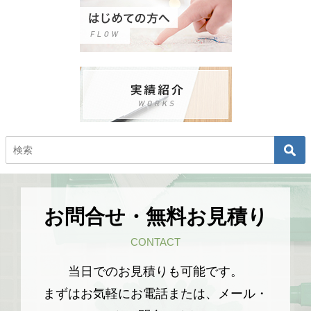
お問合せ・無料お見積り
CONTACT
当日でのお見積りも可能です。
まずはお気軽にお電話または、メール・