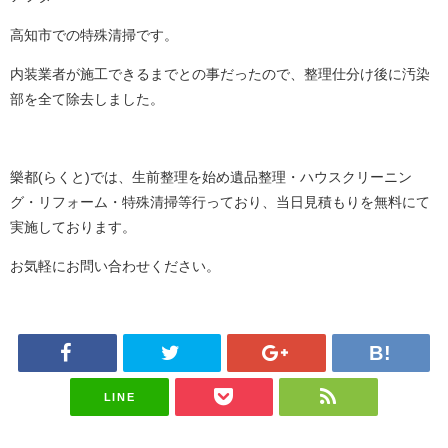
高知市での特殊清掃です。
内装業者が施工できるまでとの事だったので、整理仕分け後に汚染
部を全て除去しました。
樂都(らくと)では、生前整理を始め遺品整理・ハウスクリーニン
グ・リフォーム・特殊清掃等行っており、当日見積もりを無料にて
実施しております。
お気軽にお問い合わせください。
LINE