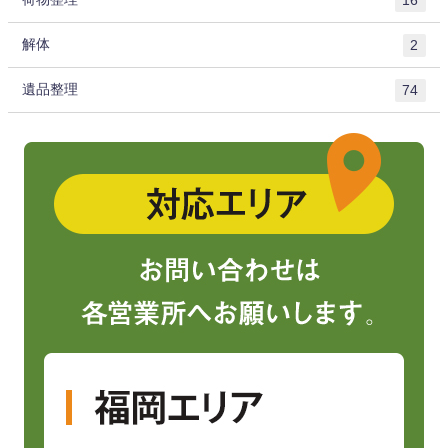
16
解体
2
遺品整理
74