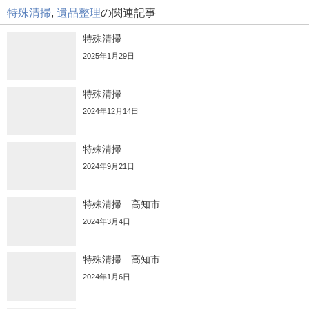
特殊清掃
,
遺品整理
の関連記事
特殊清掃
2025年1月29日
特殊清掃
2024年12月14日
特殊清掃
2024年9月21日
特殊清掃 高知市
2024年3月4日
特殊清掃 高知市
2024年1月6日