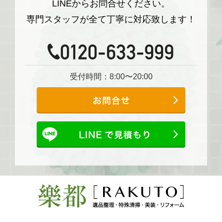
LINEからお問合せください。
専門スタッフが全て丁寧に対応致します！
受付時間：8:00〜20:00