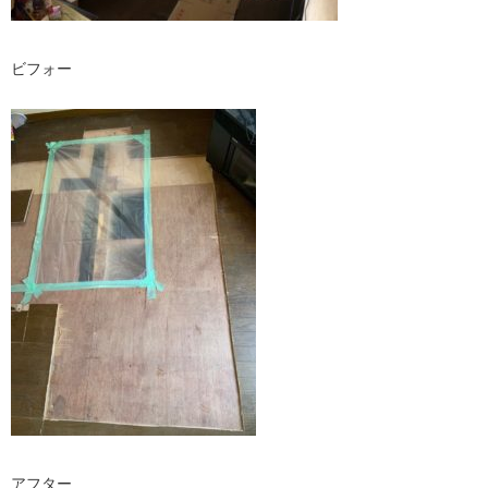
ビフォー
アフター