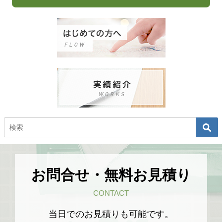
お問合せ・無料お見積り
CONTACT
当日でのお見積りも可能です。