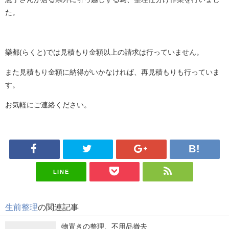
た。
樂都(らくと)では見積もり金額以上の請求は行っていません。
また見積もり金額に納得がいかなければ、再見積もりも行っていま
す。
お気軽にご連絡ください。
LINE
生前整理
の関連記事
物置きの整理、不用品撤去