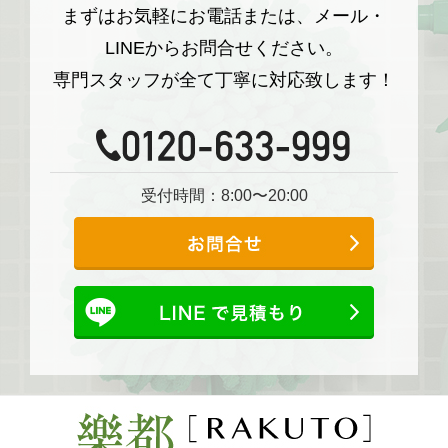
まずはお気軽にお電話または、メール・
LINEからお問合せください。
専門スタッフが全て丁寧に対応致します！
受付時間：8:00〜20:00