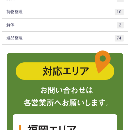
荷物整理
16
解体
2
遺品整理
74