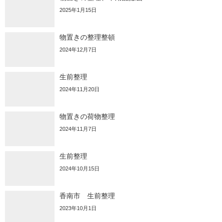
2025年1月15日
物置きの整理整頓
2024年12月7日
生前整理
2024年11月20日
物置きの荷物整理
2024年11月7日
生前整理
2024年10月15日
香南市 生前整理
2023年10月1日