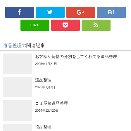
LINE
遺品整理
の関連記事
お客様が荷物の分別をしてくれてる遺品整理
2025年1月21日
遺品整理
2025年1月7日
ゴミ屋敷遺品整理
2024年12月20日
遺品整理