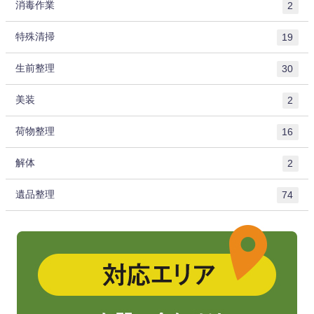
消毒作業
2
特殊清掃
19
生前整理
30
美装
2
荷物整理
16
解体
2
遺品整理
74