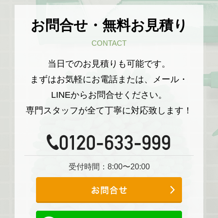
お問合せ・無料お見積り
CONTACT
当日でのお見積りも可能です。
まずはお気軽にお電話または、メール・
LINEからお問合せください。
専門スタッフが全て丁寧に対応致します！
受付時間：8:00〜20:00