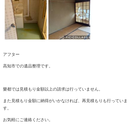
アフター
高知市での遺品整理です。
樂都では見積もり金額以上の請求は行っていません。
また見積もり金額に納得がいかなければ、再見積もりも行っていま
す。
お気軽にご連絡ください。