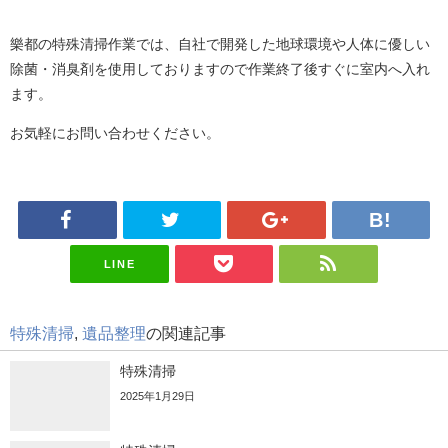
樂都の特殊清掃作業では、自社で開発した地球環境や人体に優しい
除菌・消臭剤を使用しておりますので作業終了後すぐに室内へ入れ
ます。
お気軽にお問い合わせください。
LINE
特殊清掃
,
遺品整理
の関連記事
特殊清掃
2025年1月29日