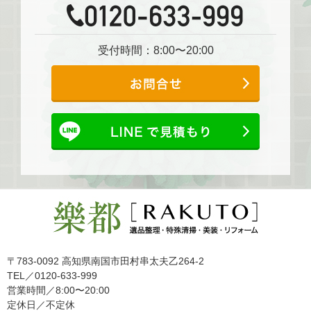
受付時間：8:00〜20:00
〒783-0092 高知県南国市田村串太夫乙264-2
TEL／0120-633-999
営業時間／8:00〜20:00
定休日／不定休