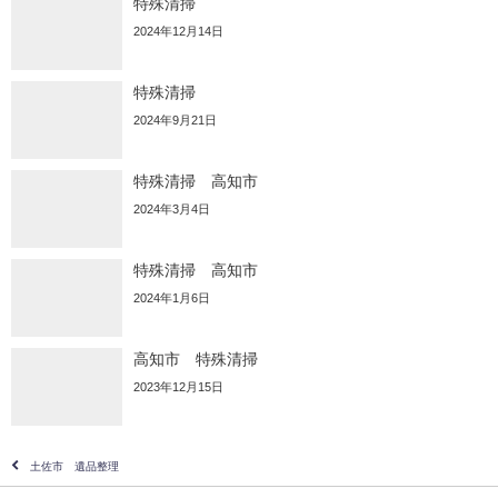
特殊清掃
2024年12月14日
特殊清掃
2024年9月21日
特殊清掃 高知市
2024年3月4日
特殊清掃 高知市
2024年1月6日
高知市 特殊清掃
2023年12月15日
土佐市 遺品整理