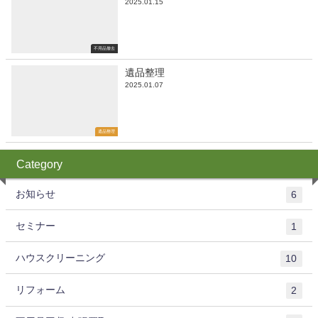
2025.01.15
不用品撤去
遺品整理
2025.01.07
遺品整理
Category
お知らせ
6
セミナー
1
ハウスクリーニング
10
リフォーム
2