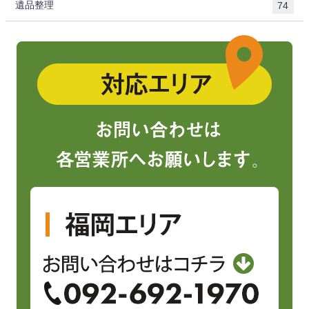
遺品整理
74