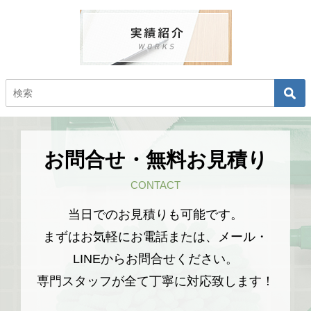
お問合せ・無料お見積り
CONTACT
当日でのお見積りも可能です。
まずはお気軽にお電話または、メール・
LINEからお問合せください。
専門スタッフが全て丁寧に対応致します！