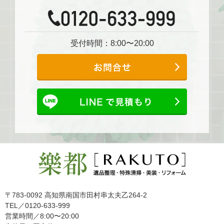
受付時間：8:00〜20:00
〒783-0092 高知県南国市田村串太夫乙264-2
TEL／0120-633-999
営業時間／8:00〜20:00