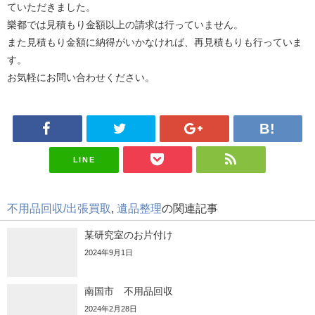
ていただきました。
樂都では見積もり金額以上の請求は行っていません。
また見積もり金額に納得がいかなければ、
再見積もりも行っていま
す。
お気軽にお問い合わせください。
LINE
不用品回収/出張買取
,
遺品整理
の関連記事
某研究室のお片付け
2024年9月1日
南国市 不用品回収
2024年2月28日