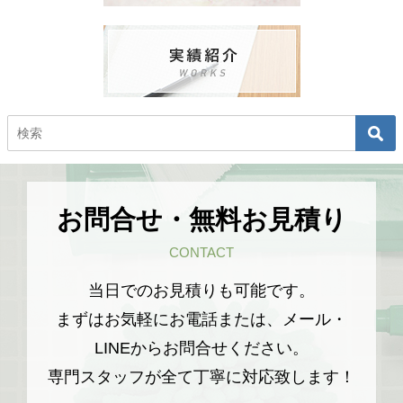
お問合せ・無料お見積り
CONTACT
当日でのお見積りも可能です。
まずはお気軽にお電話または、メール・
LINEからお問合せください。
専門スタッフが全て丁寧に対応致します！