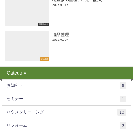
2025.01.15
不用品撤去
遺品整理
2025.01.07
遺品整理
Category
お知らせ
6
セミナー
1
ハウスクリーニング
10
リフォーム
2