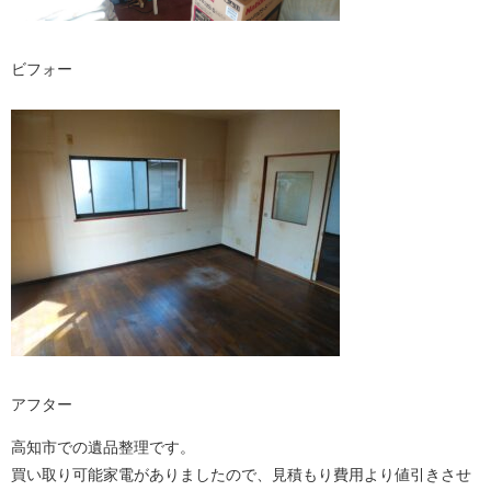
ビフォー
アフター
高知市での遺品整理です。
買い取り可能家電がありましたので、
見積もり費用より値引きさせ