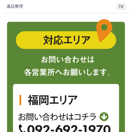
遺品整理
74