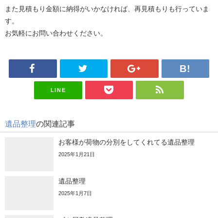
また見積もり金額に納得がいかなければ、
再見積もりも行っていま
す。
お気軽にお問い合わせください。
LINE
遺品整理
の関連記事
お客様が荷物の分別をしてくれてる遺品整理
2025年1月21日
遺品整理
2025年1月7日