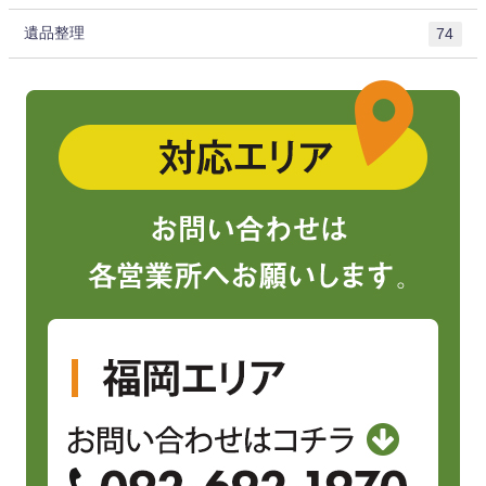
遺品整理
74