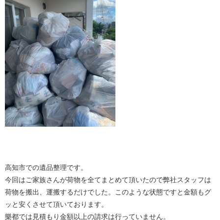
高知市での遺品整理です。
今回はご家族さんが荷物を全てまとめて頂いたので弊社スタッフは
荷物を搬出、運搬するだけでした。
このような状態ですと金額もグ
ッと安くさせて頂いております。
樂都では見積もり金額以上の請求は行っていません。