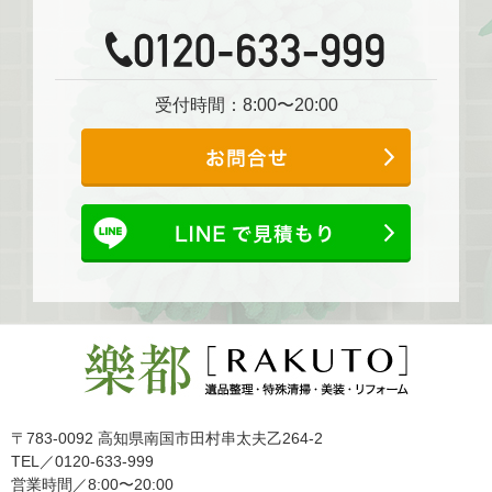
受付時間：8:00〜20:00
〒783-0092 高知県南国市田村串太夫乙264-2
TEL／0120-633-999
営業時間／8:00〜20:00