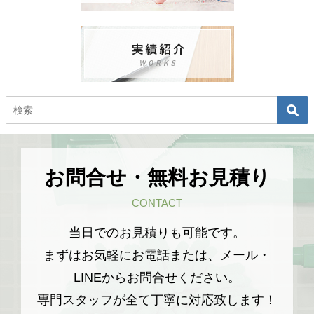
お問合せ・無料お見積り
CONTACT
当日でのお見積りも可能です。
まずはお気軽にお電話または、メール・
LINEからお問合せください。
専門スタッフが全て丁寧に対応致します！