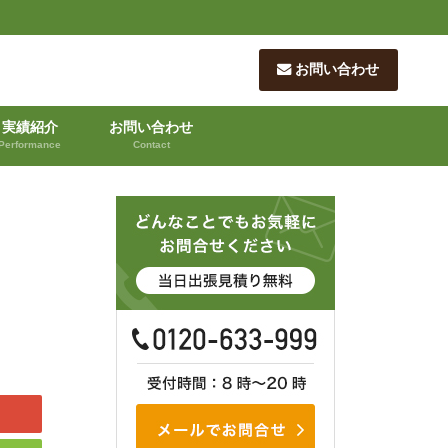
お問い合わせ
実績紹介
お問い合わせ
Performance
Contact