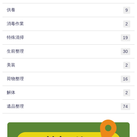
供養
9
消毒作業
2
特殊清掃
19
生前整理
30
美装
2
荷物整理
16
解体
2
遺品整理
74