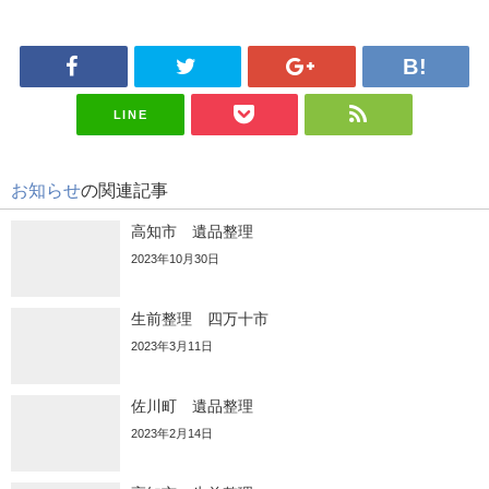
LINE
お知らせ
の関連記事
高知市 遺品整理
2023年10月30日
生前整理 四万十市
2023年3月11日
佐川町 遺品整理
2023年2月14日