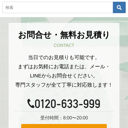
お問合せ・無料お見積り
CONTACT
当日でのお見積りも可能です。
まずはお気軽にお電話または、メール・
LINEからお問合せください。
専門スタッフが全て丁寧に対応致します！
受付時間：8:00〜20:00