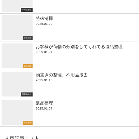
不用品撤去
特殊清掃
2025.01.29
特殊清掃
お客様が荷物の分別をしてくれてる遺品整理
2025.01.21
遺品整理
物置きの整理、不用品撤去
2025.01.15
不用品撤去
遺品整理
2025.01.07
遺品整理
人気記事リスト