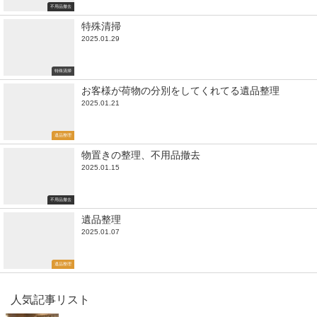
不用品撤去
特殊清掃
2025.01.29
特殊清掃
お客様が荷物の分別をしてくれてる遺品整理
2025.01.21
遺品整理
物置きの整理、不用品撤去
2025.01.15
不用品撤去
遺品整理
2025.01.07
遺品整理
人気記事リスト