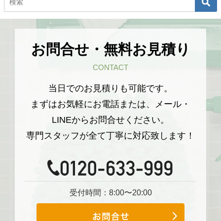
お問合せ・無料お見積り
CONTACT
当日でのお見積りも可能です。
まずはお気軽にお電話または、メール・
LINEからお問合せください。
専門スタッフが全て丁寧に対応致します！
受付時間：8:00〜20:00