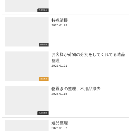
不用品撤去
特殊清掃
2025.01.29
特殊清掃
お客様が荷物の分別をしてくれてる遺品
整理
2025.01.21
遺品整理
物置きの整理、不用品撤去
2025.01.15
不用品撤去
遺品整理
2025.01.07