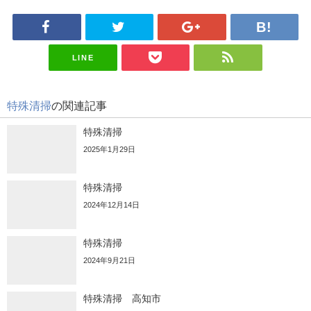
LINE
特殊清掃
の関連記事
特殊清掃
2025年1月29日
特殊清掃
2024年12月14日
特殊清掃
2024年9月21日
特殊清掃 高知市