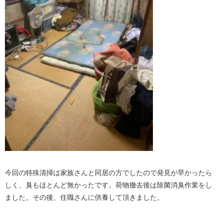
今回の特殊清掃は家族さんと同居の方でしたので発見が早かったら
しく、臭もほとんど無かったです。荷物撤去後は除菌消臭作業をし
ました。その後、住職さんに供養して頂きました。