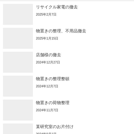
リサイクル家電の撤去
2025年2月7日
物置きの整理、不用品撤去
2025年1月15日
店舗様の撤去
2024年12月27日
物置きの整理整頓
2024年12月7日
物置きの荷物整理
2024年11月7日
某研究室のお片付け
2024年9月1日