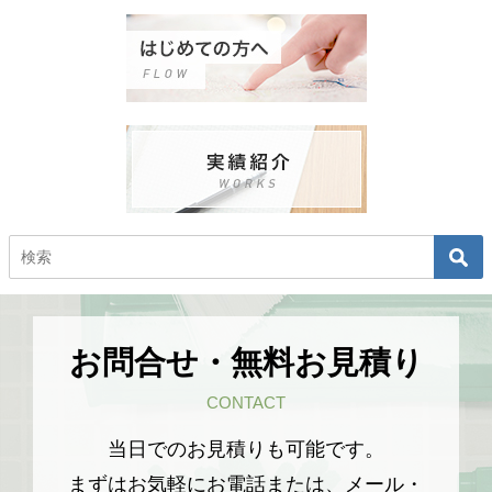
お問合せ・無料お見積り
CONTACT
当日でのお見積りも可能です。
まずはお気軽にお電話または、メール・