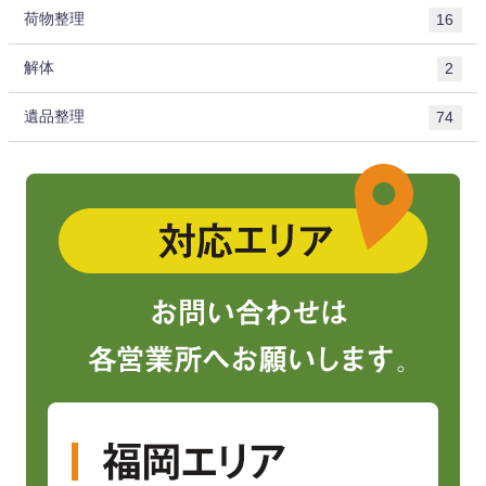
荷物整理
16
解体
2
遺品整理
74