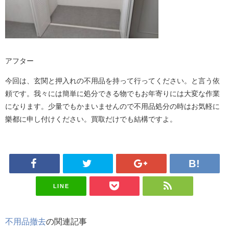
アフター
今回は、玄関と押入れの不用品を持って行ってください。と言う依
頼です。我々には簡単に処分できる物でもお年寄りには大変な作業
になります。少量でもかまいませんので不用品処分の時はお気軽に
樂都に申し付けください。買取だけでも結構ですよ。
LINE
不用品撤去
の関連記事