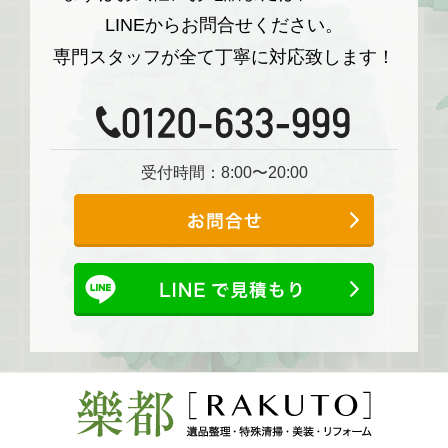
LINEからお問合せください。
専門スタッフが全て丁寧に対応致します！
受付時間：8:00〜20:00