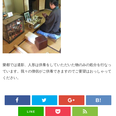
樂都では遺影、人形は供養をしていただいた物のみの処分を行なっ
ています。我々の僧侶がご供養できますのでご要望はおっしゃって
ください。
LINE