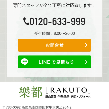
専門スタッフが全て丁寧に対応致します！
受付時間：8:00〜20:00
〒783-0092 高知県南国市田村串太夫乙264-2