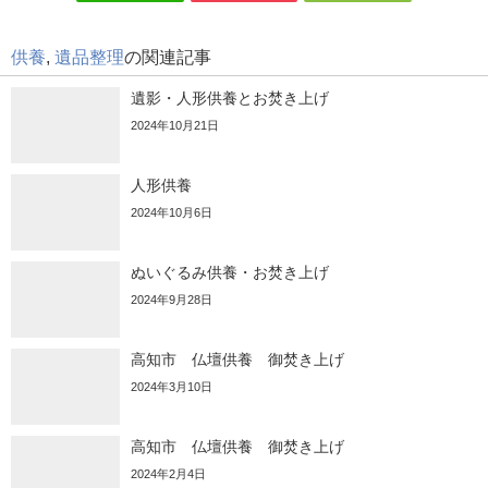
供養
,
遺品整理
の関連記事
遺影・人形供養とお焚き上げ
2024年10月21日
人形供養
2024年10月6日
ぬいぐるみ供養・お焚き上げ
2024年9月28日
高知市 仏壇供養 御焚き上げ
2024年3月10日
高知市 仏壇供養 御焚き上げ
2024年2月4日