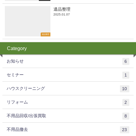
遺品整理
2025.01.07
遺品整理
Category
お知らせ
6
セミナー
1
ハウスクリーニング
10
リフォーム
2
不用品回収/出張買取
8
不用品撤去
23