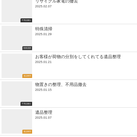
リサイクル家電の撤去
2025.02.07
不用品撤去
特殊清掃
2025.01.29
特殊清掃
お客様が荷物の分別をしてくれてる遺品整理
2025.01.21
遺品整理
物置きの整理、不用品撤去
2025.01.15
不用品撤去
遺品整理
2025.01.07
遺品整理