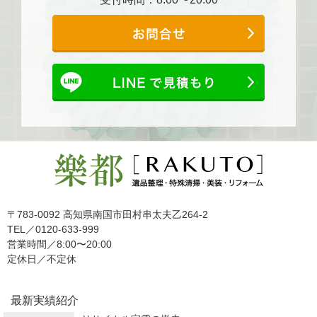
〒783-0092 高知県南国市田村串太夫乙264-2
TEL／0120-633-999
営業時間／8:00〜20:00
定休日／不定休
最新実績紹介