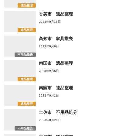
遺品整理
香美市 遺品整理
2023年9月15日
遺品整理
高知市 家具撤去
2023年9月9日
不用品撤去
南国市 遺品整理
2023年9月6日
遺品整理
南国市 遺品整理
2023年9月1日
遺品整理
土佐市 不用品処分
2023年8月26日
不用品撤去