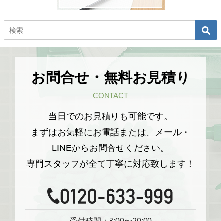
お問合せ・無料お見積り
CONTACT
当日でのお見積りも可能です。
まずはお気軽にお電話または、メール・
LINEからお問合せください。
専門スタッフが全て丁寧に対応致します！
受付時間：8:00〜20:00