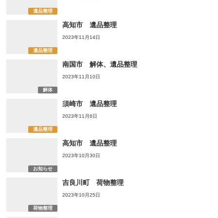
遺品整理
高知市 遺品整理
2023年11月14日
遺品整理
南国市 解体、遺品整理
2023年11月10日
解体
須崎市 遺品整理
2023年11月6日
遺品整理
高知市 遺品整理
2023年10月30日
お知らせ
吉良川町 荷物整理
2023年10月25日
荷物整理