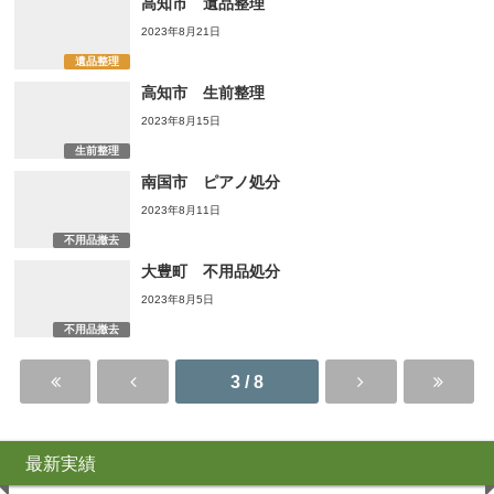
高知市 遺品整理
2023年8月21日
遺品整理
高知市 生前整理
2023年8月15日
生前整理
南国市 ピアノ処分
2023年8月11日
不用品撤去
大豊町 不用品処分
2023年8月5日
不用品撤去
3 / 8
最新実績