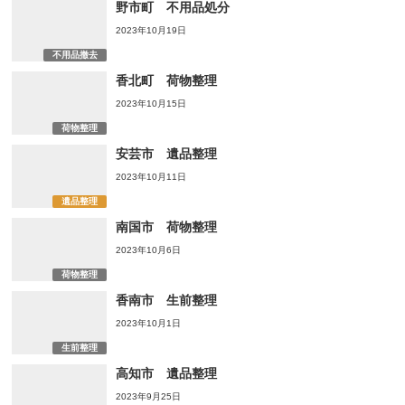
野市町 不用品処分
2023年10月19日
不用品撤去
香北町 荷物整理
2023年10月15日
荷物整理
安芸市 遺品整理
2023年10月11日
遺品整理
南国市 荷物整理
2023年10月6日
荷物整理
香南市 生前整理
2023年10月1日
生前整理
高知市 遺品整理
2023年9月25日