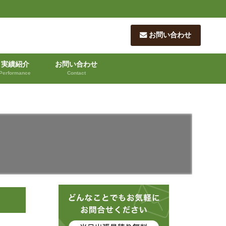
お問い合わせ
実績紹介
お問い合わせ
Performance
Contact